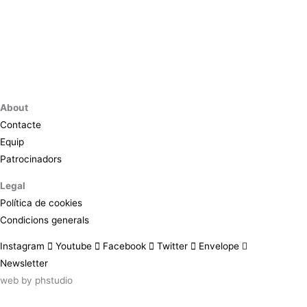
About
Contacte
Equip
Patrocinadors
Legal
Política de cookies
Condicions generals
Instagram
Youtube
Facebook
Twitter
Envelope
Newsletter
web by
phstudio