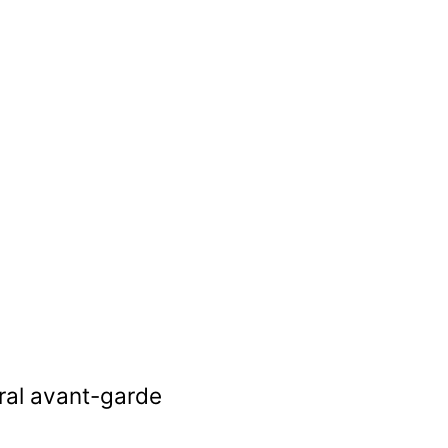
ural avant-garde