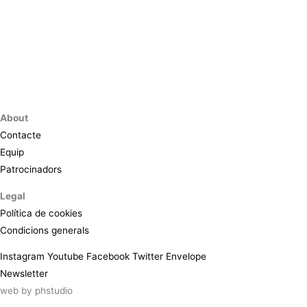
About
Contacte
Equip
Patrocinadors
Legal
Política de cookies
Condicions generals
Instagram
Youtube
Facebook
Twitter
Envelope
Newsletter
web by
phstudio