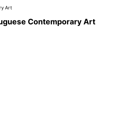
tuguese Contemporary Art