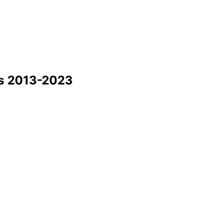
gs 2013-2023