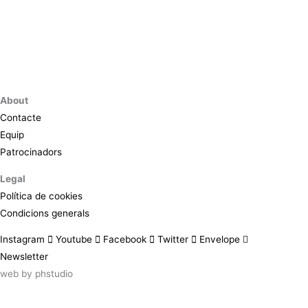
About
Contacte
Equip
Patrocinadors
Legal
Política de cookies
Condicions generals
Instagram
Youtube
Facebook
Twitter
Envelope
Newsletter
web by
phstudio