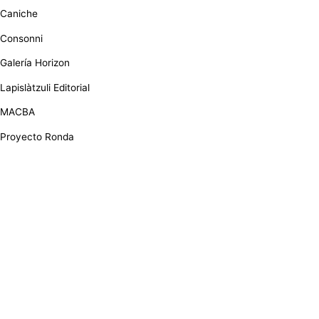
Caniche
Consonni
Galería Horizon
Lapislàtzuli Editorial
MACBA
Proyecto Ronda