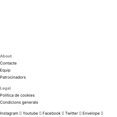
About
Contacte
Equip
Patrocinadors
Legal
Política de cookies
Condicions generals
Instagram
Youtube
Facebook
Twitter
Envelope