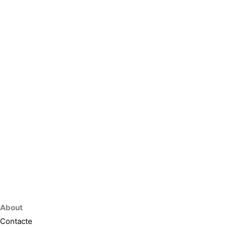
About
Contacte