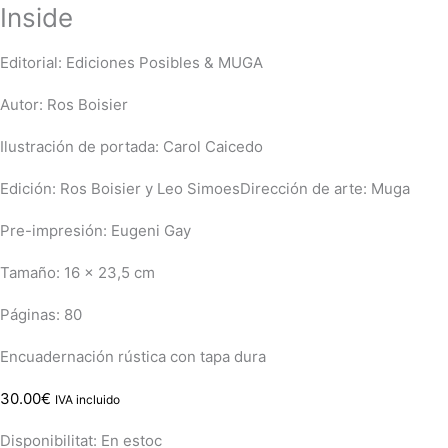
Inside
Editorial: Ediciones Posibles & MUGA
Autor: Ros Boisier
Ilustración de portada: Carol Caicedo
Edición: Ros Boisier y Leo SimoesDirección de arte: Muga
Pre-impresión: Eugeni Gay
Tamaño: 16 x 23,5 cm
Páginas: 80
Encuadernación rústica con tapa dura
30.00
€
IVA incluido
Disponibilitat:
En estoc