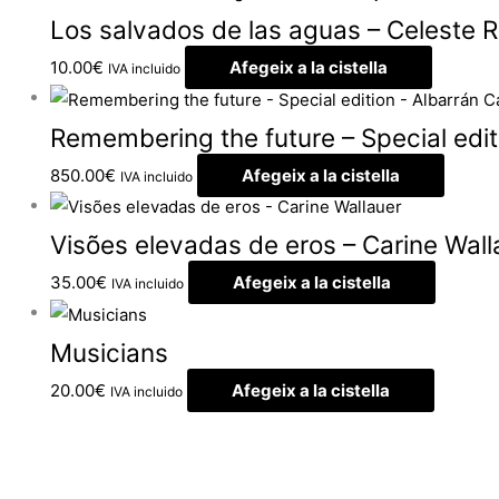
Los salvados de las aguas – Celeste R
10.00
€
Afegeix a la cistella
IVA incluido
Remembering the future – Special edit
850.00
€
Afegeix a la cistella
IVA incluido
Visões elevadas de eros – Carine Wall
35.00
€
Afegeix a la cistella
IVA incluido
Musicians
20.00
€
Afegeix a la cistella
IVA incluido