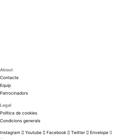
About
Contacte
Equip
Patrocinadors
Legal
Política de cookies
Condicions generals
Instagram
Youtube
Facebook
Twitter
Envelope