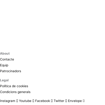
About
Contacte
Equip
Patrocinadors
Legal
Política de cookies
Condicions generals
Instagram
Youtube
Facebook
Twitter
Envelope