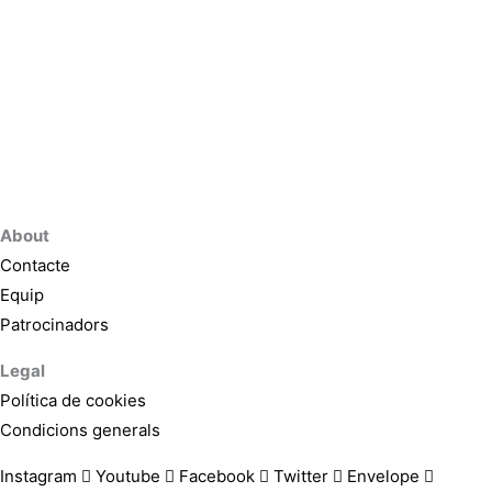
About
Contacte
Equip
Patrocinadors
Legal
Política de cookies
Condicions generals
Instagram
Youtube
Facebook
Twitter
Envelope