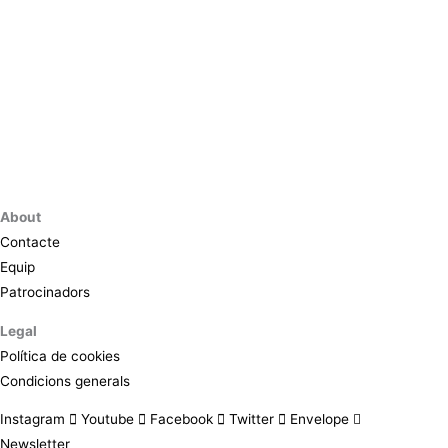
About
Contacte
Equip
Patrocinadors
Legal
Política de cookies
Condicions generals
Instagram
Youtube
Facebook
Twitter
Envelope
Newsletter