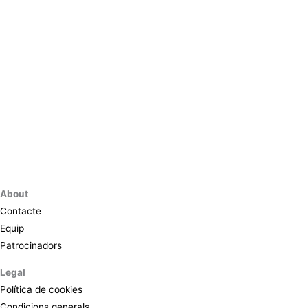
About
Contacte
Equip
Patrocinadors
Legal
Política de cookies
Condicions generals