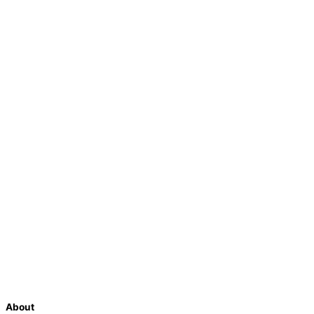
About