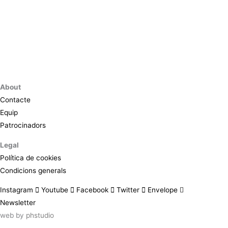
About
Contacte
Equip
Patrocinadors
Legal
Política de cookies
Condicions generals
Instagram
Youtube
Facebook
Twitter
Envelope
Newsletter
web by
phstudio