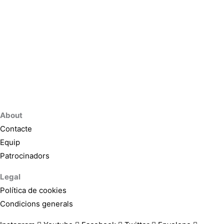
About
Contacte
Equip
Patrocinadors
Legal
Política de cookies
Condicions generals