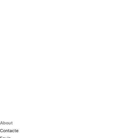
About
Contacte