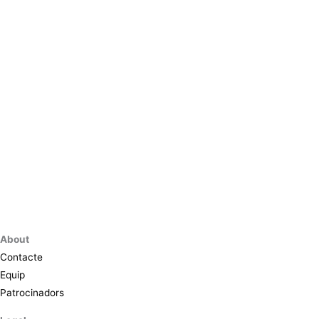
About
Contacte
Equip
Patrocinadors