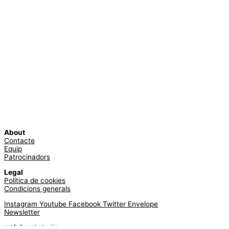
About
Contacte
Equip
Patrocinadors
Legal
Política de cookies
Condicions generals
Instagram
Youtube
Facebook
Twitter
Envelope
Newsletter
web by
phstudio