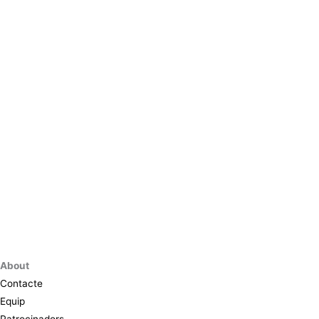
About
Contacte
Equip
Patrocinadors