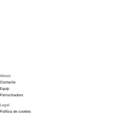
About
Contacte
Equip
Patrocinadors
Legal
Política de cookies