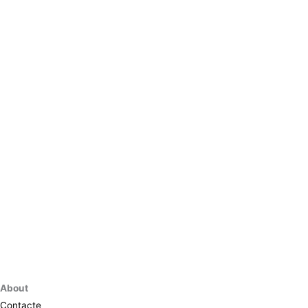
About
Contacte