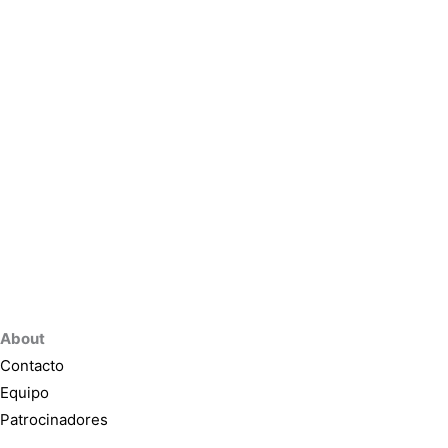
About
Contacto
Equipo
Patrocinadores