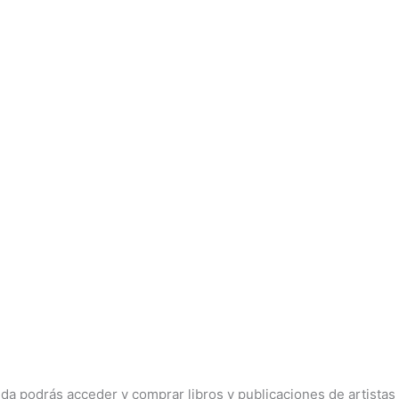
nda podrás acceder y comprar libros y publicaciones de artistas