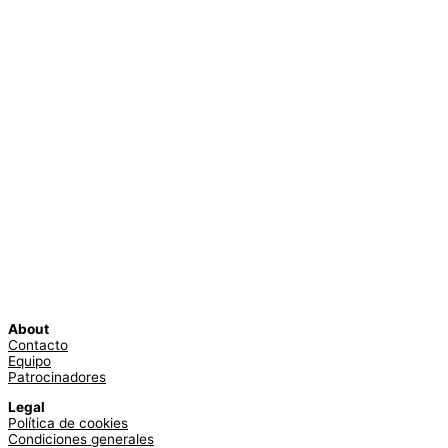
About
Contacto
Equipo
Patrocinadores
Legal
Política de cookies
Condiciones generales