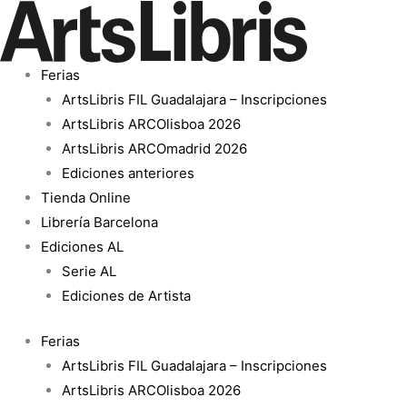
Ir
al
contenido
Ferias
ArtsLibris FIL Guadalajara – Inscripciones
ArtsLibris ARCOlisboa 2026
ArtsLibris ARCOmadrid 2026
Ediciones anteriores
Tienda Online
Librería Barcelona
Ediciones AL
Serie AL
Ediciones de Artista
Ferias
ArtsLibris FIL Guadalajara – Inscripciones
ArtsLibris ARCOlisboa 2026