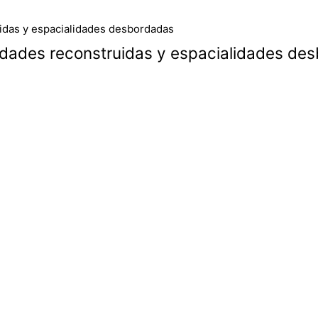
lidades reconstruidas y espacialidades de