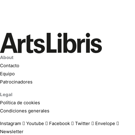
About
Contacto
Equipo
Patrocinadores
Legal
Política de cookies
Condiciones generales
Instagram
Youtube
Facebook
Twitter
Envelope
Newsletter