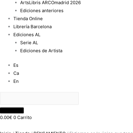
ArtsLibris ARCOmadrid 2026
Ediciones anteriores
Tienda Online
Librería Barcelona
Ediciones AL
Serie AL
Ediciones de Artista
Es
Ca
En
0.00
€
0
Carrito