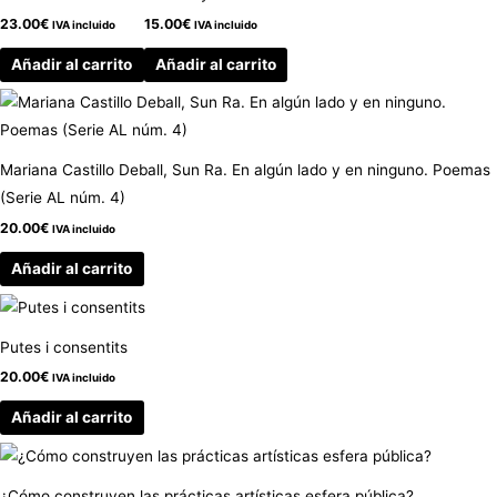
23.00
€
15.00
€
IVA incluido
IVA incluido
Añadir al carrito
Añadir al carrito
Mariana Castillo Deball, Sun Ra. En algún lado y en ninguno. Poemas
(Serie AL núm. 4)
20.00
€
IVA incluido
Añadir al carrito
Putes i consentits
20.00
€
IVA incluido
Añadir al carrito
¿Cómo construyen las prácticas artísticas esfera pública?