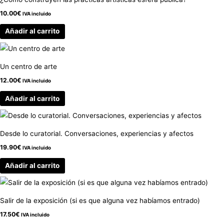
10.00
€
IVA incluido
Añadir al carrito
Un centro de arte
12.00
€
IVA incluido
Añadir al carrito
Desde lo curatorial. Conversaciones, experiencias y afectos
19.90
€
IVA incluido
Añadir al carrito
Salir de la exposición (si es que alguna vez habíamos entrado)
17.50
€
IVA incluido