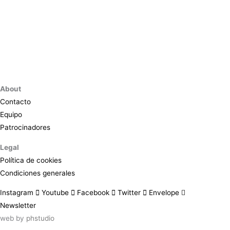
About
Contacto
Equipo
Patrocinadores
Legal
Política de cookies
Condiciones generales
Instagram
Youtube
Facebook
Twitter
Envelope
Newsletter
web by
phstudio