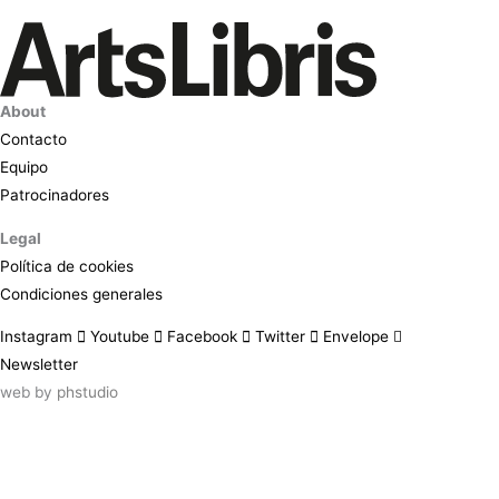
About
Contacto
Equipo
Patrocinadores
Legal
Política de cookies
Condiciones generales
Instagram
Youtube
Facebook
Twitter
Envelope
Newsletter
web by
phstudio