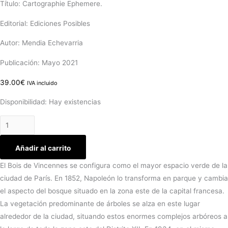
Título: Cartographie Ephemere.
Editorial: Ediciones Posibles
Autor: Mendia Echevarria
Publicación: Mayo 2021
39.00
€
IVA incluido
Disponibilidad:
Hay existencias
Añadir al carrito
El Bois de Vincennes se configura como el mayor espacio verde de la
ciudad de París. En 1852, Napoleón lo transforma en parque y cambia
el aspecto del bosque situado en la zona este de la capital francesa.
La vegetación predominante de árboles se alza en este lugar
alrededor de la ciudad, situando estos enormes complejos arbóreos a