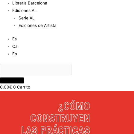
Librería Barcelona
Ediciones AL
Serie AL
Ediciones de Artista
Es
Ca
En
0.00
€
0
Carrito