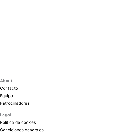
About
Contacto
Equipo
Patrocinadores
Legal
Política de cookies
Condiciones generales