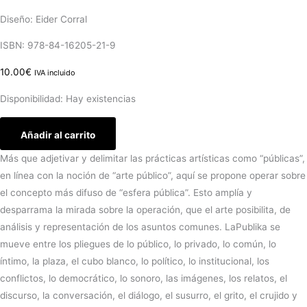
Diseño: Eider Corral
ISBN: 978-84-16205-21-9
10.00
€
IVA incluido
Disponibilidad:
Hay existencias
Añadir al carrito
Más que adjetivar y delimitar las prácticas artísticas como “públicas”,
en línea con la noción de “arte público”, aquí se propone operar sobre
el concepto más difuso de “esfera pública”. Esto amplía y
desparrama la mirada sobre la operación, que el arte posibilita, de
análisis y representación de los asuntos comunes. LaPublika se
mueve entre los pliegues de lo público, lo privado, lo común, lo
íntimo, la plaza, el cubo blanco, lo político, lo institucional, los
conflictos, lo democrático, lo sonoro, las imágenes, los relatos, el
discurso, la conversación, el diálogo, el susurro, el grito, el crujido y