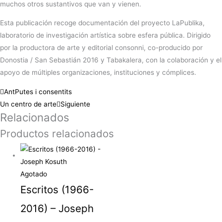
muchos otros sustantivos que van y vienen.
Esta publicación recoge documentación del proyecto LaPublika,
laboratorio de investigación artística sobre esfera pública. Dirigido
por la productora de arte y editorial consonni, co-producido por
Donostia / San Sebastián 2016 y Tabakalera, con la colaboración y el
apoyo de múltiples organizaciones, instituciones y cómplices.
Ant
Putes i consentits
Un centro de arte
Siguiente
Relacionados
Productos relacionados
Agotado
Escritos (1966-
2016) – Joseph