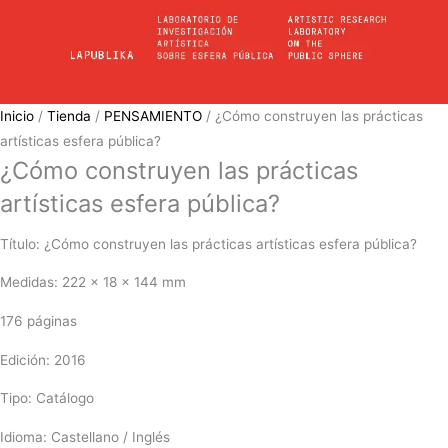
Inicio
/
Tienda
/
PENSAMIENTO
/ ¿Cómo construyen las prácticas
artísticas esfera pública?
¿Cómo construyen las prácticas
artísticas esfera pública?
Título: ¿Cómo construyen las prácticas artísticas esfera pública?
Medidas: 222 x 18 x 144 mm
176 páginas
Edición: 2016
Tipo: Catálogo
Idioma: Castellano / Inglés