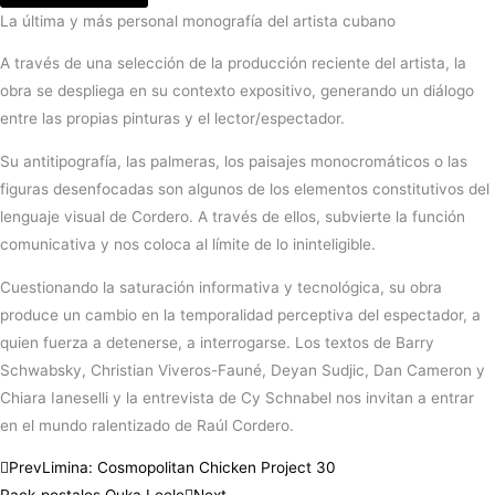
La última y más personal monografía del artista cubano
A través de una selección de la producción reciente del artista, la
obra se despliega en su contexto expositivo, generando un diálogo
entre las propias pinturas y el lector/espectador.
Su antitipografía, las palmeras, los paisajes monocromáticos o las
figuras desenfocadas son algunos de los elementos constitutivos del
lenguaje visual de Cordero. A través de ellos, subvierte la función
comunicativa y nos coloca al límite de lo ininteligible.
Cuestionando la saturación informativa y tecnológica, su obra
produce un cambio en la temporalidad perceptiva del espectador, a
quien fuerza a detenerse, a interrogarse. Los textos de Barry
Schwabsky, Christian Viveros-Fauné, Deyan Sudjic, Dan Cameron y
Chiara Ianeselli y la entrevista de Cy Schnabel nos invitan a entrar
en el mundo ralentizado de Raúl Cordero.
Prev
Limina: Cosmopolitan Chicken Project 30