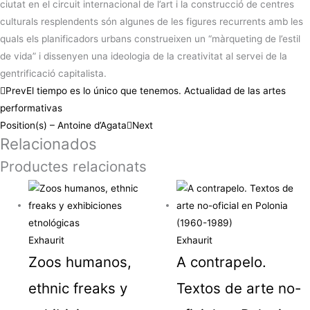
ciutat en el circuit internacional de l’art i la construcció de centres
culturals resplendents són algunes de les figures recurrents amb les
quals els planificadors urbans construeixen un “màrqueting de l’estil
de vida” i dissenyen una ideologia de la creativitat al servei de la
gentrificació capitalista.
Prev
El tiempo es lo único que tenemos. Actualidad de las artes
performativas
Position(s) – Antoine d’Agata
Next
Relacionados
Productes relacionats
Exhaurit
Exhaurit
Zoos humanos,
A contrapelo.
ethnic freaks y
Textos de arte no-