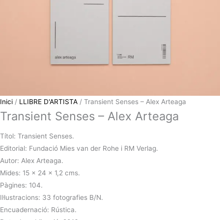
Inici
/
LLIBRE D'ARTISTA
/ Transient Senses – Alex Arteaga
Transient Senses – Alex Arteaga
Títol: Transient Senses.
Editorial: Fundació Mies van der Rohe i RM Verlag.
Autor: Alex Arteaga.
Mides: 15 x 24 x 1,2 cms.
Pàgines: 104.
Il·lustracions: 33 fotografies B/N.
Encuadernació: Rústica.