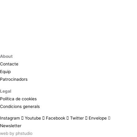
About
Contacte
Equip
Patrocinadors
Legal
Política de cookies
Condicions generals
Instagram
Youtube
Facebook
Twitter
Envelope
Newsletter
web by
phstudio