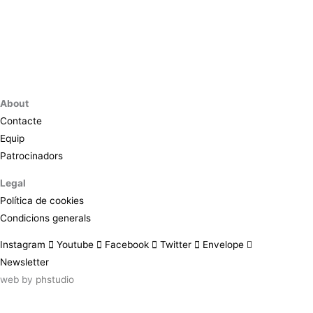
About
Contacte
Equip
Patrocinadors
Legal
Política de cookies
Condicions generals
Instagram
Youtube
Facebook
Twitter
Envelope
Newsletter
web by
phstudio