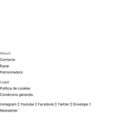
About
Contacte
Equip
Patrocinadors
Legal
Política de cookies
Condicions generals
Instagram
Youtube
Facebook
Twitter
Envelope
Newsletter