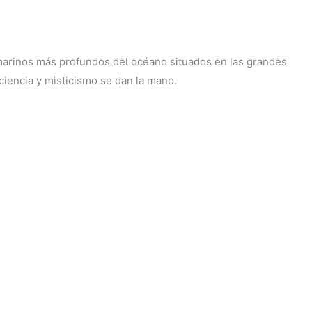
marinos más profundos del océano situados en las grandes
 ciencia y misticismo se dan la mano.