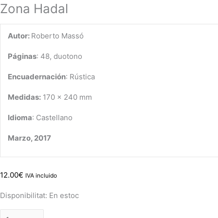
Zona Hadal
Autor:
Roberto Massó
Páginas
: 48, duotono
Encuadernación
: Rústica
Medidas:
170 x 240 mm
Idioma
: Castellano
Marzo, 2017
12.00
€
IVA incluido
Disponibilitat:
En estoc