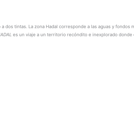
a dos tintas. La zona Hadal corresponde a las aguas y fondos 
HADAL
es un viaje a un territorio recóndito e inexplorado donde