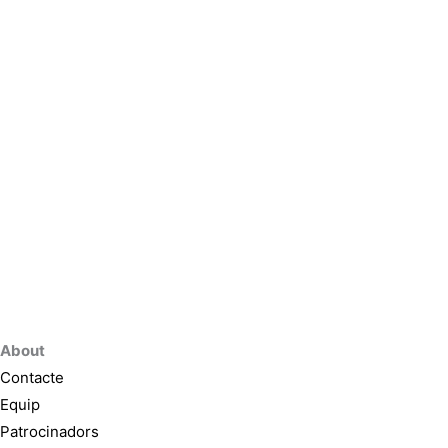
About
Contacte
Equip
Patrocinadors