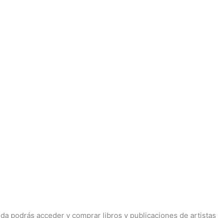
nda podrás acceder y comprar libros y publicaciones de artistas