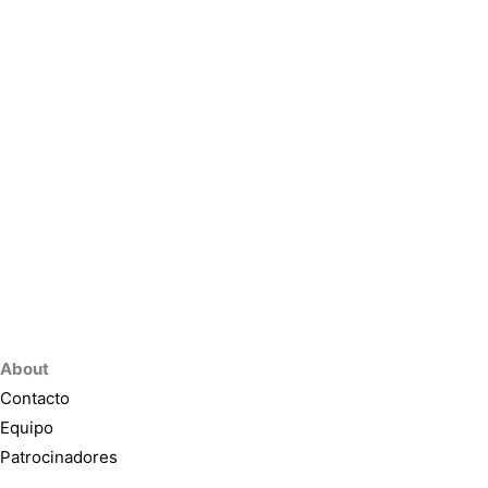
About
Contacto
Equipo
Patrocinadores