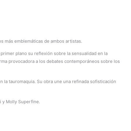
ies más emblemáticas de ambos artistas.
primer plano su reflexión sobre la sensualidad en la
 forma provocadora a los debates contemporáneos sobre los
 la tauromaquia. Su obra une una refinada sofisticación
 y Molly Superfine.