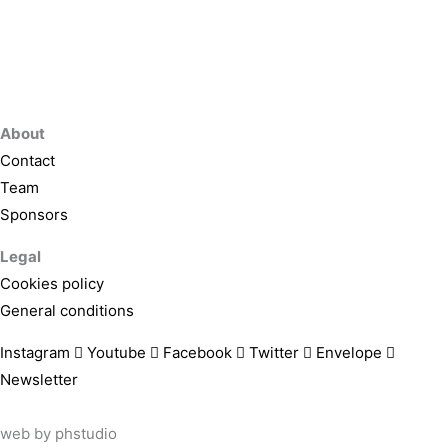
About
Contact
Team
Sponsors
Legal
Cookies policy
General conditions
Instagram
Youtube
Facebook
Twitter
Envelope
Newsletter
web by
phstudio