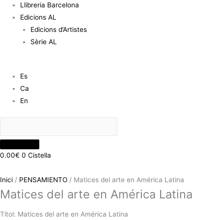
Llibreria Barcelona
Edicions AL
Edicions d’Artistes
Sèrie AL
Es
Ca
En
0.00
€
0
Cistella
Inici
/
PENSAMIENTO
/ Matices del arte en América Latina
Matices del arte en América Latina
Títol: Matices del arte en América Latina