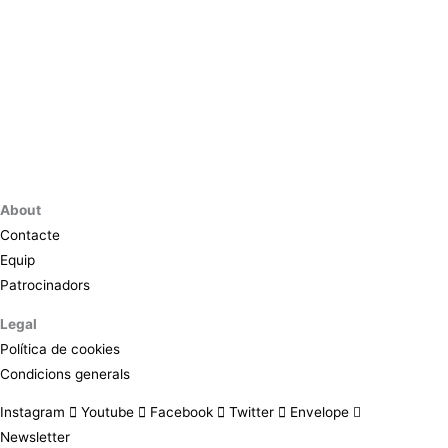
About
Contacte
Equip
Patrocinadors
Legal
Política de cookies
Condicions generals
Instagram
Youtube
Facebook
Twitter
Envelope
Newsletter