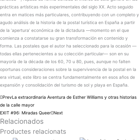
prácticas artísticas más experimentales del siglo XX. Acto seguido
entra en matices más particulares, contribuyendo con un completo y
agudo análisis de la historia de la postal turística en España a partir
de la ‘apertura’ económica de la dictadura —momento en el que
comienza a constatarse su gran transformación en contenido y
forma. Las postales que el autor ha seleccionado para la ocasión —
todas ellas pertenecientes a su colección particular— son en su
mayoría de la década de los 60, 70 u 80, pues, aunque no falten
oportunas consideraciones sobre la supervivencia de la postal en la
era virtual, este libro se centra fundamentalmente en esos años de
expansión y consolidación del turismo de sol y playa en España.
Prev
La extraordinaria Aventura de Esther Williams y otras historias
de la calle mayor
EXIT #96: Miradas Queer
Next
Relacionados
Productes relacionats