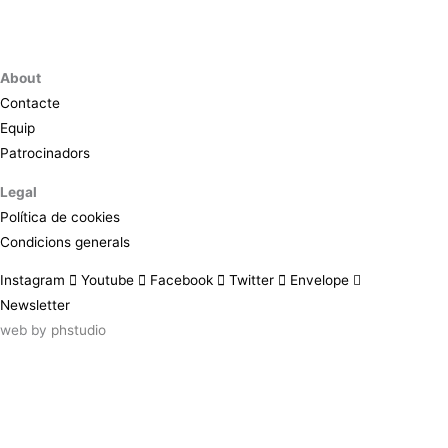
About
Contacte
Equip
Patrocinadors
Legal
Política de cookies
Condicions generals
Instagram
Youtube
Facebook
Twitter
Envelope
Newsletter
web by
phstudio
Suscríbete al newsletter ArtsLibris