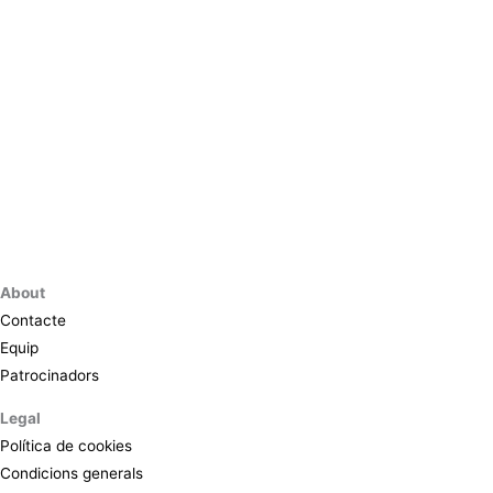
About
Contacte
Equip
Patrocinadors
Legal
Política de cookies
Condicions generals