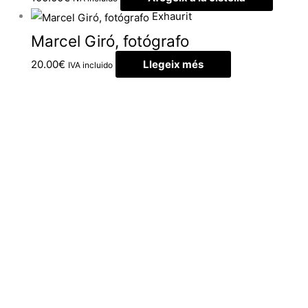
Exhaurit
Marcel Giró, fotógrafo
20.00
€
Llegeix més
IVA incluido