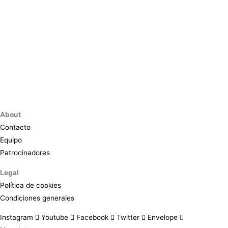
About
Contacto
Equipo
Patrocinadores
Legal
Política de cookies
Condiciones generales
Instagram
Youtube
Facebook
Twitter
Envelope