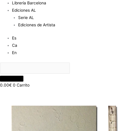
Librería Barcelona
Ediciones AL
Serie AL
Ediciones de Artista
Es
Ca
En
0.00
€
0
Carrito