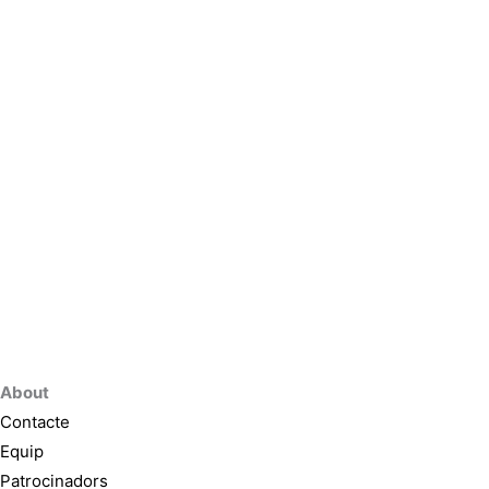
About
Contacte
Equip
Patrocinadors