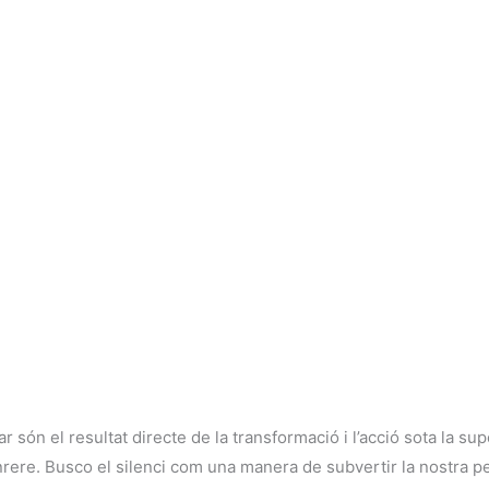
 són el resultat directe de la transformació i l’acció sota la sup
ere. Busco el silenci com una manera de subvertir la nostra pe