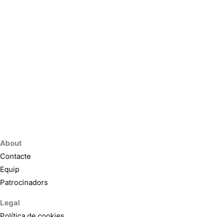
About
Contacte
Equip
Patrocinadors
Legal
Política de cookies