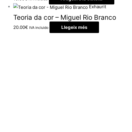
Exhaurit
Teoria da cor – Miguel Rio Branco
20.00
€
Llegeix més
IVA incluido