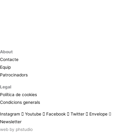
About
Contacte
Equip
Patrocinadors
Legal
Política de cookies
Condicions generals
Instagram
Youtube
Facebook
Twitter
Envelope
Newsletter
web by
phstudio