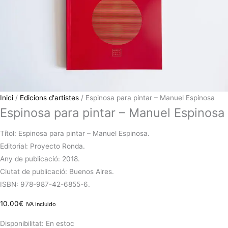
Inici
/
Edicions d'artistes
/ Espinosa para pintar – Manuel Espinosa
Espinosa para pintar – Manuel Espinosa
Títol: Espinosa para pintar – Manuel Espinosa.
Editorial: Proyecto Ronda.
Any de publicació: 2018.
Ciutat de publicació: Buenos Aires.
ISBN: 978-987-42-6855-6.
10.00
€
IVA incluido
Disponibilitat:
En estoc