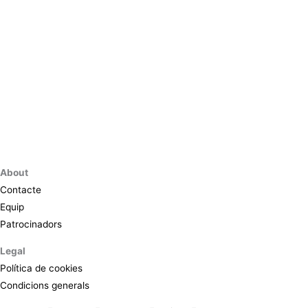
About
Contacte
Equip
Patrocinadors
Legal
Política de cookies
Condicions generals