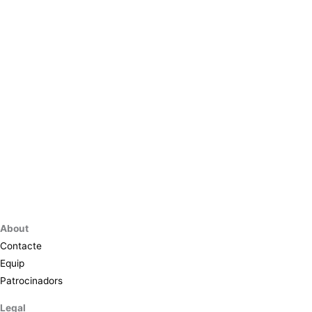
About
Contacte
Equip
Patrocinadors
Legal