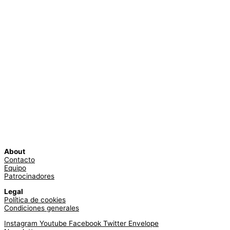
About
Contacto
Equipo
Patrocinadores
Legal
Política de cookies
Condiciones generales
Instagram
Youtube
Facebook
Twitter
Envelope