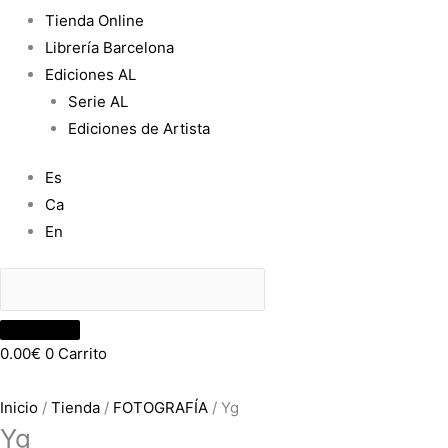
Tienda Online
Librería Barcelona
Ediciones AL
Serie AL
Ediciones de Artista
Es
Ca
En
0.00
€
0
Carrito
Inicio
/
Tienda
/
FOTOGRAFÍA
/ Yg
Yg