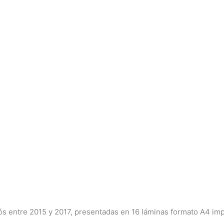
jós entre 2015 y 2017, presentadas en 16 láminas formato A4 i