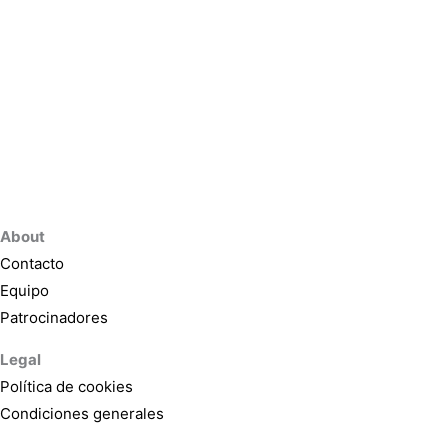
About
Contacto
Equipo
Patrocinadores
Legal
Política de cookies
Condiciones generales