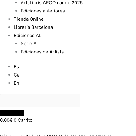
ArtsLibris ARCOmadrid 2026
Ediciones anteriores
Tienda Online
Librería Barcelona
Ediciones AL
Serie AL
Ediciones de Artista
Es
Ca
En
0.00
€
0
Carrito