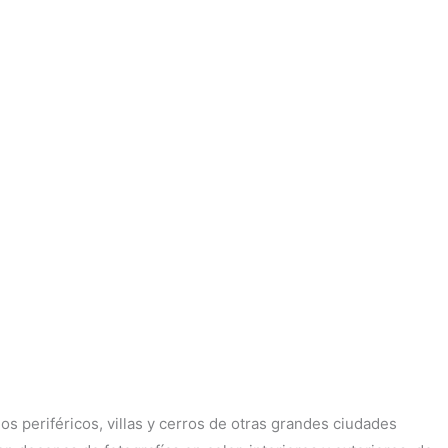
 periféricos, villas y cerros de otras grandes ciudades