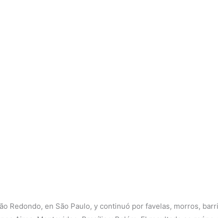
Redondo, en São Paulo, y continuó por favelas, morros, barrios